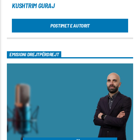
KUSHTRIM GURAJ
POSTIMET E AUTORIT
EMISIONI DREJTPËRDREJT