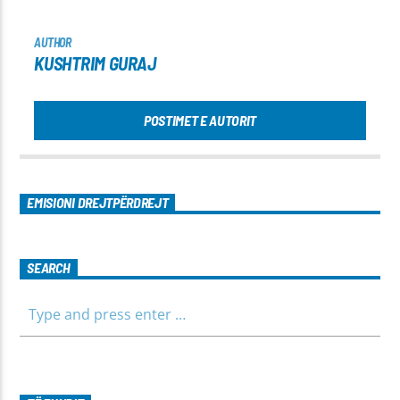
AUTHOR
KUSHTRIM GURAJ
POSTIMET E AUTORIT
EMISIONI DREJTPËRDREJT
SEARCH