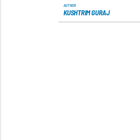
AUTHOR
KUSHTRIM GURAJ