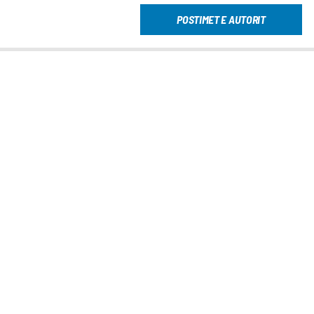
POSTIMET E AUTORIT