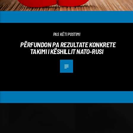
PAS KËTI POSTIMI
PËRFUNDON PA REZULTATE KONKRETE
TAKIMI I KËSHILLIT NATO-RUSI