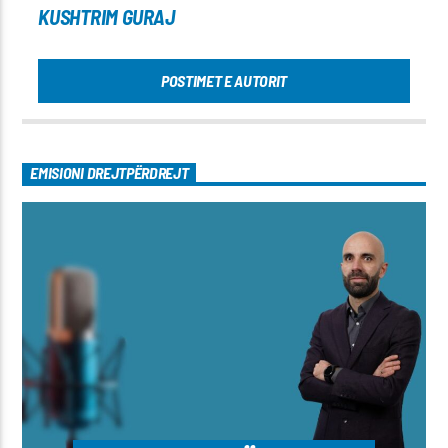
KUSHTRIM GURAJ
POSTIMET E AUTORIT
EMISIONI DREJTPËRDREJT