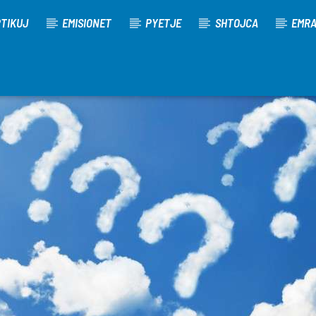
TIKUJ
EMISIONET
PYETJE
SHTOJCA
EMR