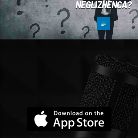
NEGLIZHENCA?