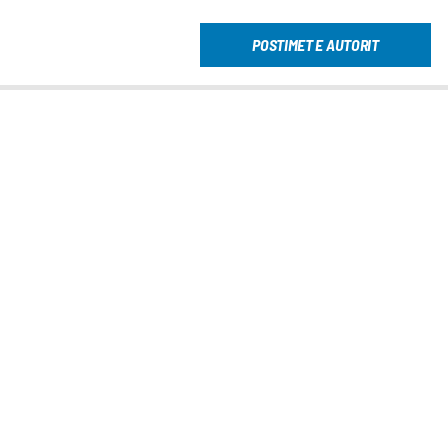
POSTIMET E AUTORIT