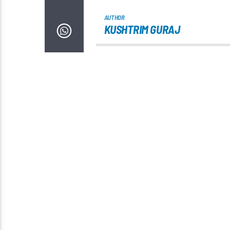
AUTHOR
KUSHTRIM GURAJ