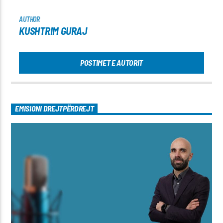
AUTHOR
KUSHTRIM GURAJ
POSTIMET E AUTORIT
EMISIONI DREJTPËRDREJT