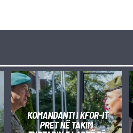
KOMANDANTI I KFOR-IT
PRET NË TAKIM