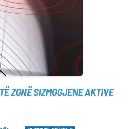
HTË ZONË SIZMOGJENE AKTIVE