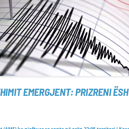
HIMIT EMERGJENT: PRIZRENI ËS