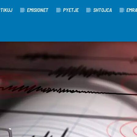
TIKUJ
EMISIONET
PYETJE
SHTOJCA
EMR