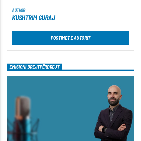
AUTHOR
KUSHTRIM GURAJ
POSTIMET E AUTORIT
EMISIONI DREJTPËRDREJT