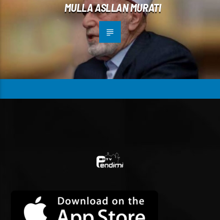
MULLA ASLLAN MURATI