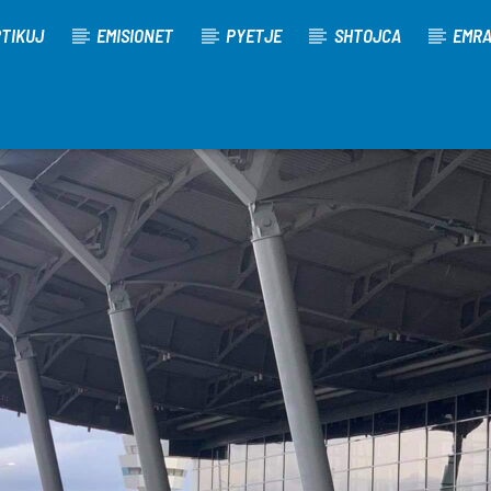
TIKUJ
EMISIONET
PYETJE
SHTOJCA
EMR