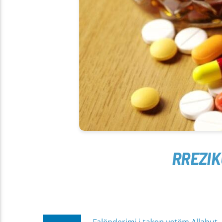
RREZIK