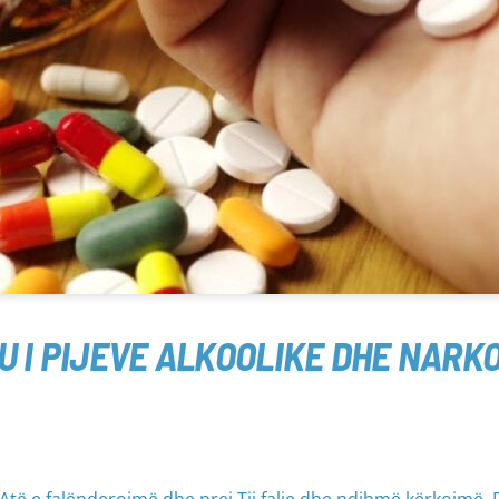
U I PIJEVE ALKOOLIKE DHE NARK