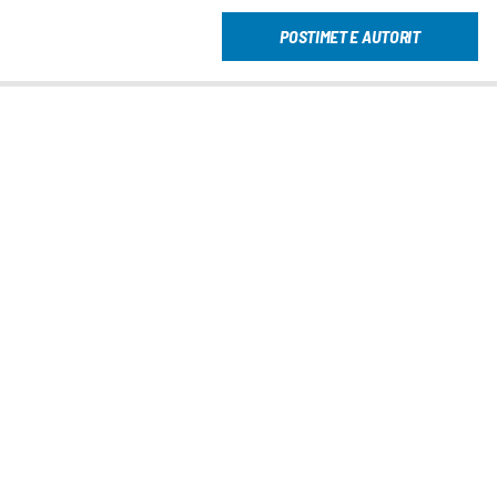
POSTIMET E AUTORIT