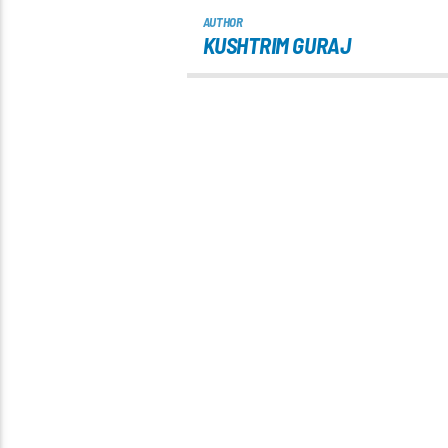
AUTHOR
KUSHTRIM GURAJ