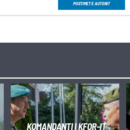
POSTIMET E AUTORIT
KOMANDANTI I KFOR-IT