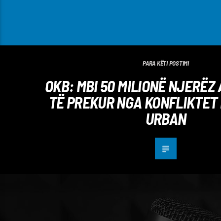
PARA KËTI POSTIMI
OKB: MBI 50 MILIONË NJERËZ
TË PREKUR NGA KONFLIKTET 
URBAN