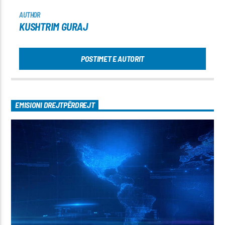
AUTHOR
KUSHTRIM GURAJ
POSTIMET E AUTORIT
EMISIONI DREJTPËRDREJT