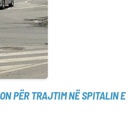
ON PËR TRAJTIM NË SPITALIN E