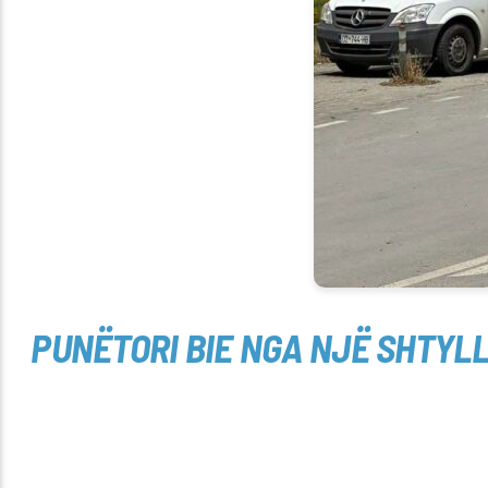
PUNËTORI BIE NGA NJË SHTYLL