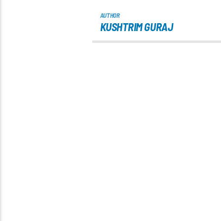
AUTHOR
KUSHTRIM GURAJ