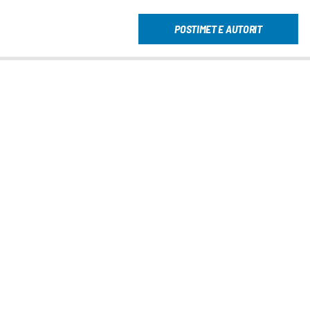
POSTIMET E AUTORIT