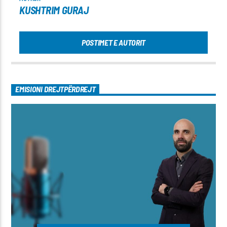
KUSHTRIM GURAJ
POSTIMET E AUTORIT
EMISIONI DREJTPËRDREJT