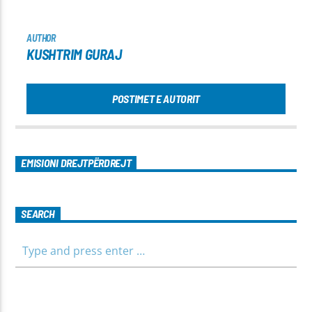
AUTHOR
KUSHTRIM GURAJ
POSTIMET E AUTORIT
EMISIONI DREJTPËRDREJT
SEARCH