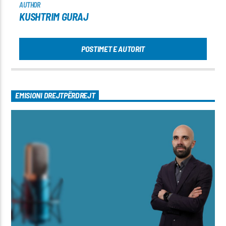
AUTHOR
KUSHTRIM GURAJ
POSTIMET E AUTORIT
EMISIONI DREJTPËRDREJT