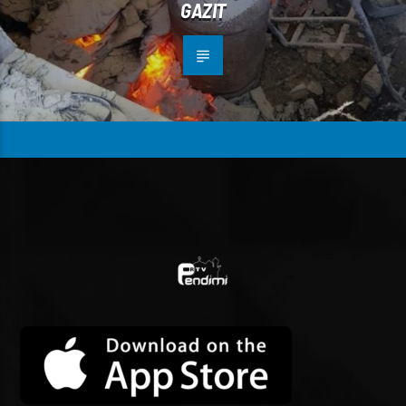
GAZIT