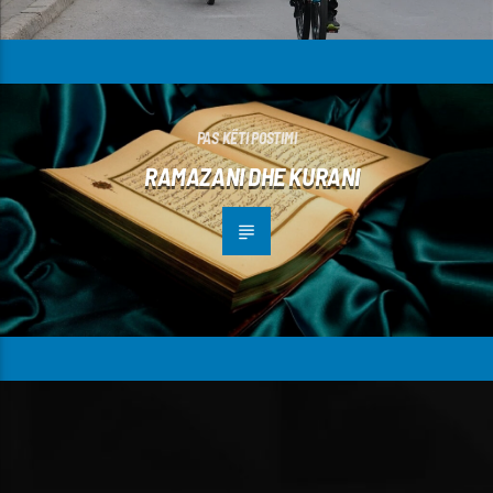
PAS KËTI POSTIMI
RAMAZANI DHE KURANI