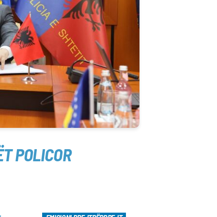
ËT POLICOR