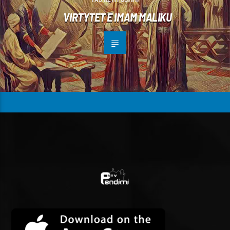
VIRTYTET E IMAM MALIKU