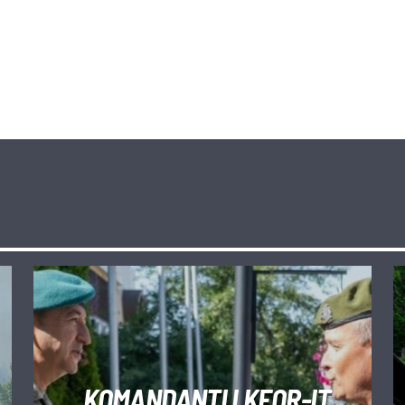
KOMANDANTI I KFOR-IT