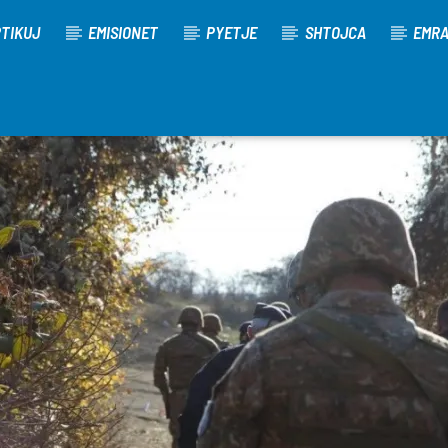
TIKUJ
EMISIONET
PYETJE
SHTOJCA
EMR