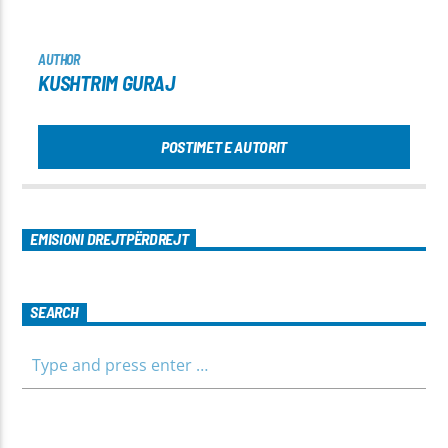
AUTHOR
KUSHTRIM GURAJ
POSTIMET E AUTORIT
EMISIONI DREJTPËRDREJT
SEARCH