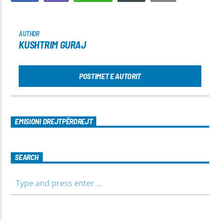
AUTHOR
KUSHTRIM GURAJ
POSTIMET E AUTORIT
EMISIONI DREJTPËRDREJT
SEARCH