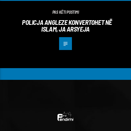
PAS KËTI POSTIMI
POLICJA ANGLEZE KONVERTOHET NË
ISLAM, JA ARSYEJA