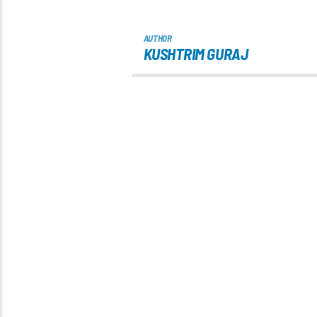
AUTHOR
KUSHTRIM GURAJ