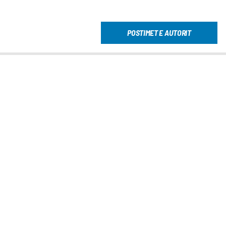
POSTIMET E AUTORIT