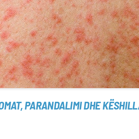
TOMAT, PARANDALIMI DHE KËSHILL