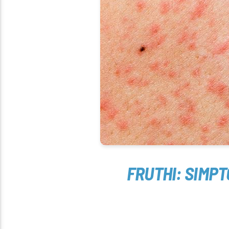
FRUTHI: SIMP