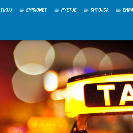
TIKUJ
EMISIONET
PYETJE
SHTOJCA
EMR