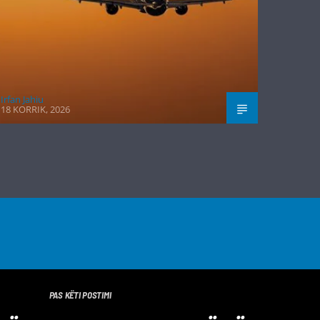
Irfan Jahiu
18 KORRIK, 2026
PAS KËTI POSTIMI