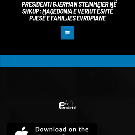
PRESIDENTI GJERMAN STEINMEIER NË
SHKUP: MAQEDONIA E VERIUT ËSHTË
PJESË E FAMILJES EVROPIANE