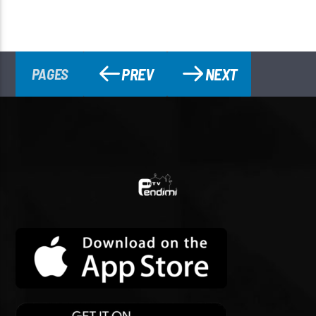
PREV
NEXT
PAGES