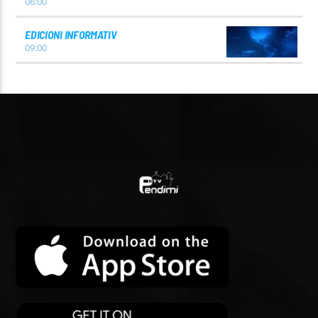
06:00
EDICIONI INFORMATIV
09:00