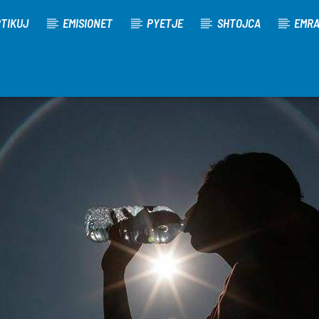
TIKUJ
EMISIONET
PYETJE
SHTOJCA
EMR