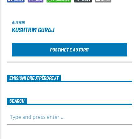
AUTHOR
KUSHTRIM GURAJ
POSTIMET E AUTORIT
EMISIONI DREJTPËRDREJT
SEARCH