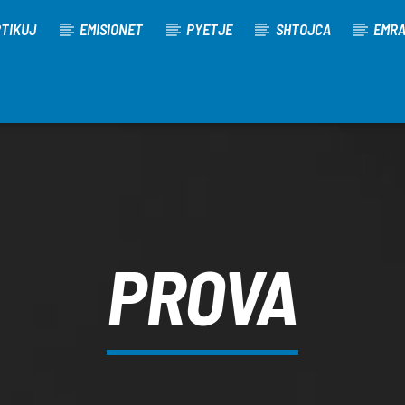
TIKUJ
EMISIONET
PYETJE
SHTOJCA
EMR
PROVA