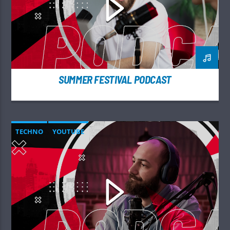
SUMMER FESTIVAL PODCAST
TECHNO
YOUTUBE