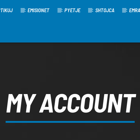
TIKUJ
EMISIONET
PYETJE
SHTOJCA
EMR
MY ACCOUNT