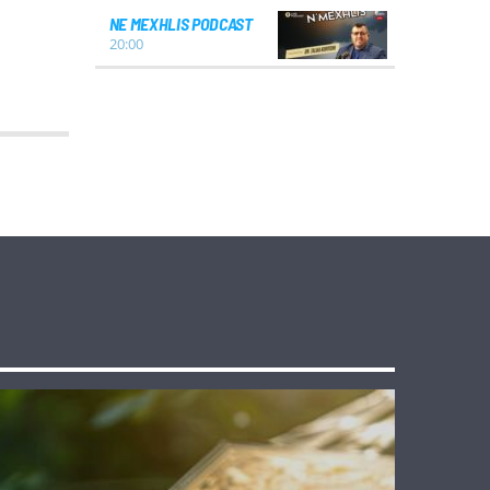
NE MEXHLIS PODCAST
20:00