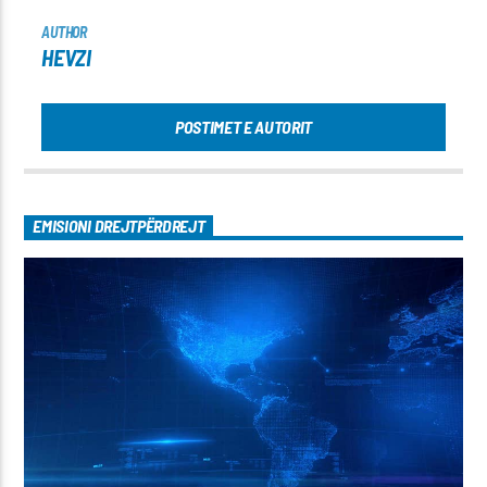
AUTHOR
HEVZI
POSTIMET E AUTORIT
EMISIONI DREJTPËRDREJT