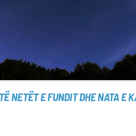
TË NETËT E FUNDIT DHE NATA E K