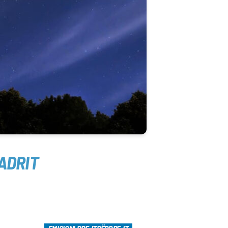
ADRIT